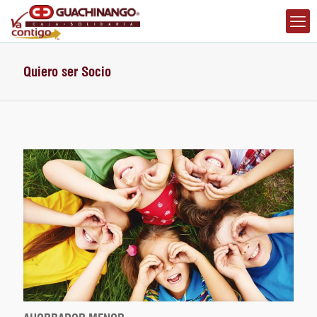
Quiero ser Socio