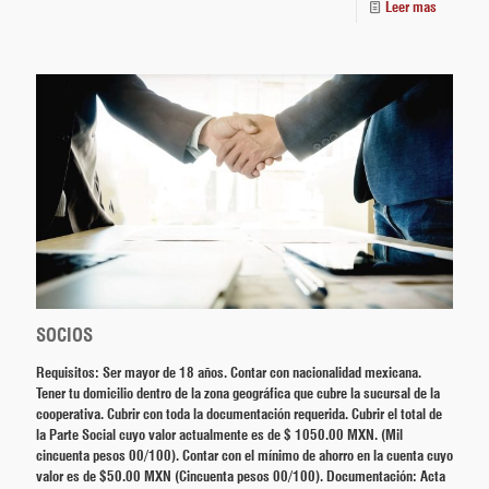
Leer mas
SOCIOS
Requisitos: Ser mayor de 18 años. Contar con nacionalidad mexicana.
Tener tu domicilio dentro de la zona geográfica que cubre la sucursal de la
cooperativa. Cubrir con toda la documentación requerida. Cubrir el total de
la Parte Social cuyo valor actualmente es de $ 1050.00 MXN. (Mil
cincuenta pesos 00/100). Contar con el mínimo de ahorro en la cuenta cuyo
valor es de $50.00 MXN (Cincuenta pesos 00/100). Documentación: Acta