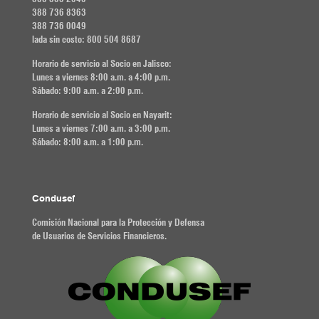
388 736 8363
388 736 0049
lada sin costo: 800 504 8687
Horario de servicio al Socio en Jalisco:
Lunes a viernes 8:00 a.m. a 4:00 p.m.
Sábado: 9:00 a.m. a 2:00 p.m.
Horario de servicio al Socio en Nayarit:
Lunes a viernes 7:00 a.m. a 3:00 p.m.
Sábado: 8:00 a.m. a 1:00 p.m.
Condusef
Comisión Nacional para la Protección y Defensa
de Usuarios de Servicios Financieros.