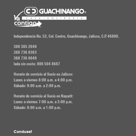
Independencia No. 52, Col. Centro, Guachinango, Jalisco, C.P. 46800.
388 385 2040
388 736 8363
388 736 0049
lada sin costo: 800 504 8687
Horario de servicio al Socio en Jalisco:
Lunes a viernes 8:00 a.m. a 4:00 p.m.
Sábado: 9:00 a.m. a 2:00 p.m.
Horario de servicio al Socio en Nayarit:
Lunes a viernes 7:00 a.m. a 3:00 p.m.
Sábado: 8:00 a.m. a 1:00 p.m.
Condusef