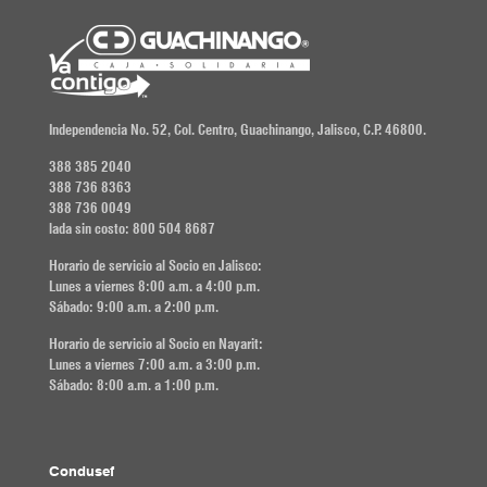
Independencia No. 52, Col. Centro, Guachinango, Jalisco, C.P. 46800.
388 385 2040
388 736 8363
388 736 0049
lada sin costo: 800 504 8687
Horario de servicio al Socio en Jalisco:
Lunes a viernes 8:00 a.m. a 4:00 p.m.
Sábado: 9:00 a.m. a 2:00 p.m.
Horario de servicio al Socio en Nayarit:
Lunes a viernes 7:00 a.m. a 3:00 p.m.
Sábado: 8:00 a.m. a 1:00 p.m.
Condusef