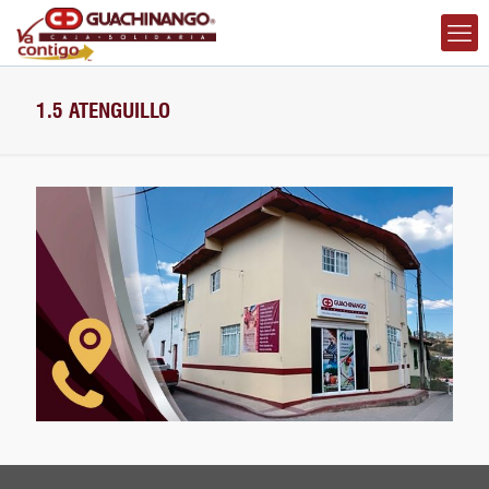
1.5 ATENGUILLO