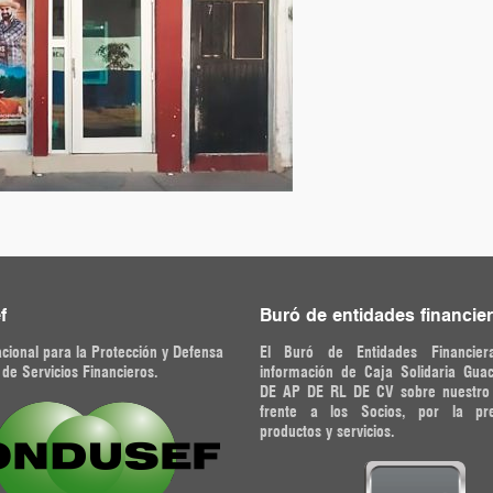
f
Buró de entidades financie
cional para la Protección y Defensa
El Buró de Entidades Financier
 de Servicios Financieros.
información de Caja Solidaria Gua
DE AP DE RL DE CV sobre nuestr
frente a los Socios, por la pr
productos y servicios.