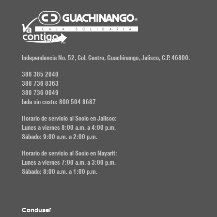
Independencia No. 52, Col. Centro, Guachinango, Jalisco, C.P. 46800.
388 385 2040
388 736 8363
388 736 0049
lada sin costo: 800 504 8687
Horario de servicio al Socio en Jalisco:
Lunes a viernes 8:00 a.m. a 4:00 p.m.
Sábado: 9:00 a.m. a 2:00 p.m.
Horario de servicio al Socio en Nayarit:
Lunes a viernes 7:00 a.m. a 3:00 p.m.
Sábado: 8:00 a.m. a 1:00 p.m.
Condusef