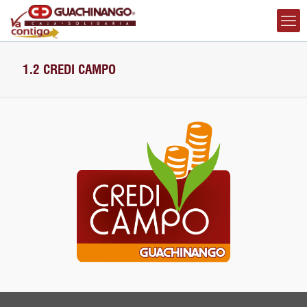
1.2 CREDI CAMPO