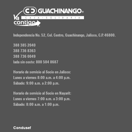
Independencia No. 52, Col. Centro, Guachinango, Jalisco, C.P. 46800.
388 385 2040
388 736 8363
388 736 0049
lada sin costo: 800 504 8687
Horario de servicio al Socio en Jalisco:
Lunes a viernes 8:00 a.m. a 4:00 p.m.
Sábado: 9:00 a.m. a 2:00 p.m.
Horario de servicio al Socio en Nayarit:
Lunes a viernes 7:00 a.m. a 3:00 p.m.
Sábado: 8:00 a.m. a 1:00 p.m.
Condusef