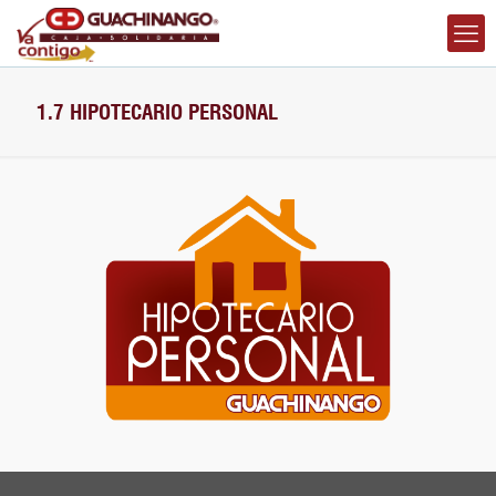
1.7 HIPOTECARIO PERSONAL