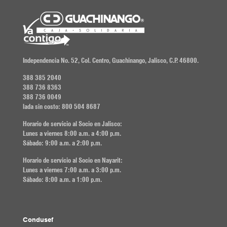
Independencia No. 52, Col. Centro, Guachinango, Jalisco, C.P. 46800.
388 385 2040
388 736 8363
388 736 0049
lada sin costo: 800 504 8687
Horario de servicio al Socio en Jalisco:
Lunes a viernes 8:00 a.m. a 4:00 p.m.
Sábado: 9:00 a.m. a 2:00 p.m.
Horario de servicio al Socio en Nayarit:
Lunes a viernes 7:00 a.m. a 3:00 p.m.
Sábado: 8:00 a.m. a 1:00 p.m.
Condusef