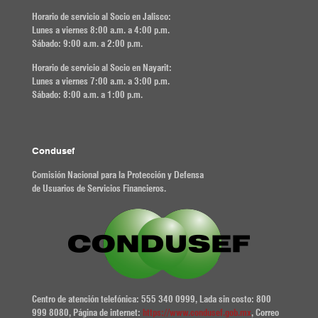
Horario de servicio al Socio en Jalisco:
Lunes a viernes 8:00 a.m. a 4:00 p.m.
Sábado: 9:00 a.m. a 2:00 p.m.
Horario de servicio al Socio en Nayarit:
Lunes a viernes 7:00 a.m. a 3:00 p.m.
Sábado: 8:00 a.m. a 1:00 p.m.
Condusef
Comisión Nacional para la Protección y Defensa
de Usuarios de Servicios Financieros.
Centro de atención telefónica: 555 340 0999, Lada sin costo: 800
999 8080, Página de internet:
https://www.condusef.gob.mx
, Correo