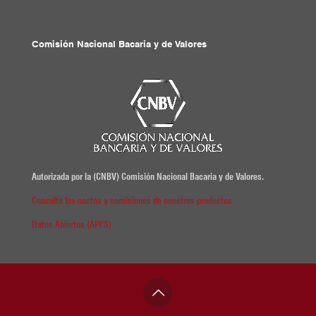
Comisión Nacional Bacaria y de Valores
Autorizada por la (CNBV) Comisión Nacional Bacaria y de Valores.
Consulta los costos y comisiones de nuestros productos
Datos Abiertos (API’S)