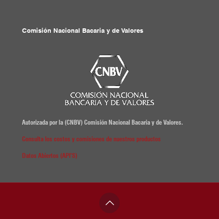
Comisión Nacional Bacaria y de Valores
Autorizada por la (CNBV) Comisión Nacional Bacaria y de Valores.
Consulta los costos y comisiones de nuestros productos
Datos Abiertos (API’S)