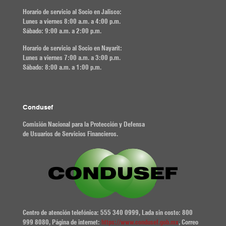
Horario de servicio al Socio en Jalisco:
Lunes a viernes 8:00 a.m. a 4:00 p.m.
Sábado: 9:00 a.m. a 2:00 p.m.
Horario de servicio al Socio en Nayarit:
Lunes a viernes 7:00 a.m. a 3:00 p.m.
Sábado: 8:00 a.m. a 1:00 p.m.
Condusef
Comisión Nacional para la Protección y Defensa
de Usuarios de Servicios Financieros.
Centro de atención telefónica: 555 340 0999, Lada sin costo: 800
999 8080, Página de internet:
https://www.condusef.gob.mx
, Correo