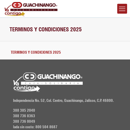
TERMINOS Y CONDICIONES 2025
TERMINOS Y CONDICIONES 2025
Independencia No. 52, Col. Centro, Guachinango, Jalisco, C.P. 46800.
388 385 2040
388 736 8363
388 736 0049
lada sin costo: 800 504 8687