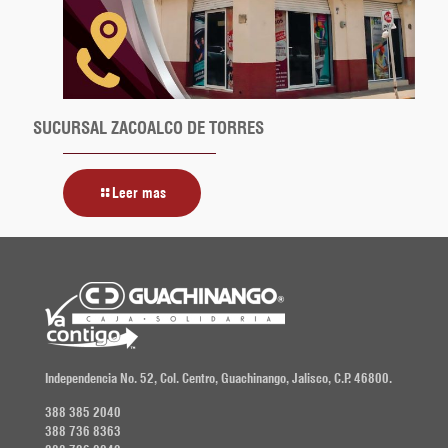
SUCURSAL ZACOALCO DE TORRES
Leer mas
Independencia No. 52, Col. Centro, Guachinango, Jalisco, C.P. 46800.
388 385 2040
388 736 8363