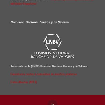
entidades-financieras/
Comisión Nacional Bacaria y de Valores
Autorizada por la (CNBV) Comisión Nacional Bacaria y de Valores.
Consulta los costos y comisiones de nuestros productos
Datos Abiertos (API’S)