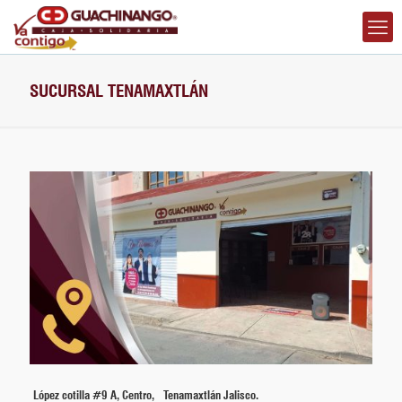
SUCURSAL TENAMAXTLÁN
López cotilla #9 A, Centro, Tenamaxtlán Jalisco.