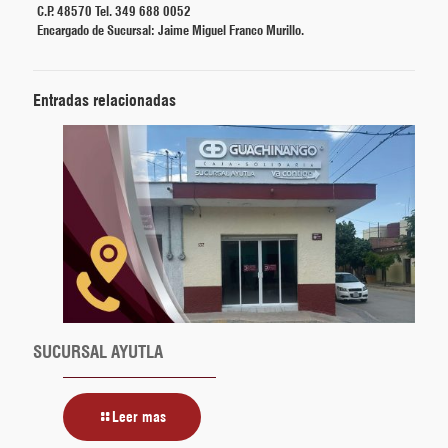
C.P. 48570 Tel. 349 688 0052
Encargado de Sucursal: Jaime Miguel Franco Murillo.
Entradas relacionadas
SUCURSAL AYUTLA
Leer mas