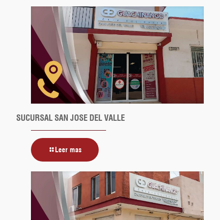
SUCURSAL SAN JOSE DEL VALLE
Leer mas