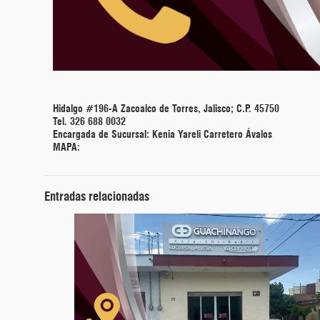
Hidalgo #196-A Zacoalco de Torres, Jalisco; C.P. 45750
Tel. 326 688 0032
Encargada de Sucursal: Kenia Yareli Carretero Ávalos
MAPA:
Entradas relacionadas