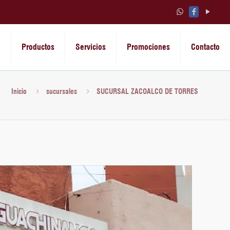
o
Productos
Servicios
Promociones
Contacto
Inicio
sucursales
SUCURSAL ZACOALCO DE TORRES